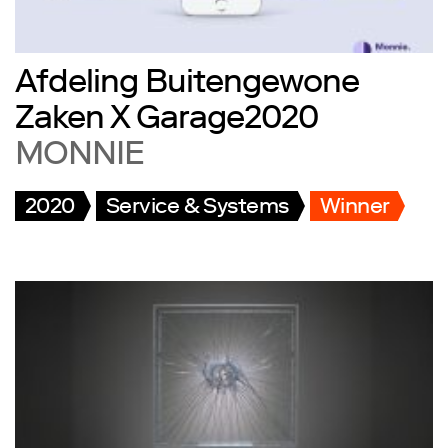
Afdeling Buitengewone
Zaken X Garage2020
MONNIE
2020
Service & Systems
Winner