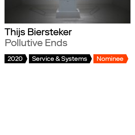
Thijs Biersteker
Pollutive Ends
2020
Service & Systems
Nominee