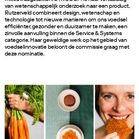
van wetenschappelijk onderzoek naar een product.
Rutzerveld combineert design, wetenschap en
technologie tot nieuwe manieren om ons voedsel
efficiënter, gezonder en duurzamer te maken, een
zinvolle aanvulling binnen de Service & Systems
categorie. Haar geweldige werk op het gebied van
voedselinnovatie beloont de commissie graag met
deze nominatie.