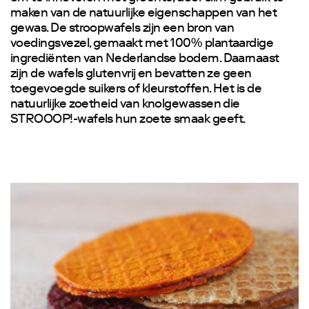
maken van de natuurlijke eigenschappen van het
gewas. De stroopwafels zijn een bron van
voedingsvezel, gemaakt met 100% plantaardige
ingrediënten van Nederlandse bodem. Daarnaast
zijn de wafels glutenvrij en bevatten ze geen
toegevoegde suikers of kleurstoffen. Het is de
natuurlijke zoetheid van knolgewassen die
STROOOP!-wafels hun zoete smaak geeft.