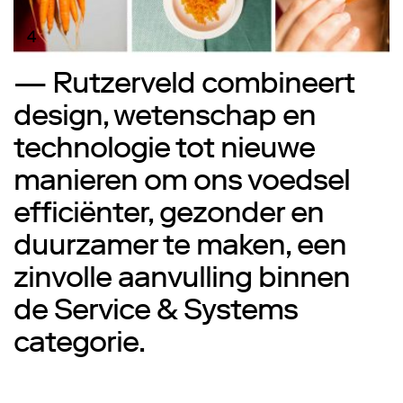
4
— Rutzerveld combineert
design, wetenschap en
technologie tot nieuwe
manieren om ons voedsel
efficiënter, gezonder en
duurzamer te maken, een
zinvolle aanvulling binnen
de Service & Systems
categorie.