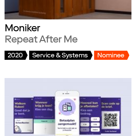
Moniker
Repeat After Me
2020
Service & Systems
Nominee