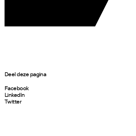
Deel deze pagina
Facebook
LinkedIn
Twitter