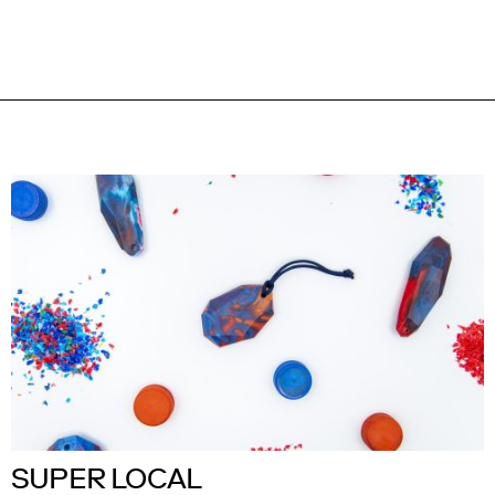
SUPER LOCAL