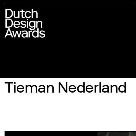
Tieman Nederland