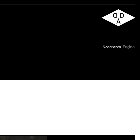
Nederlands
English