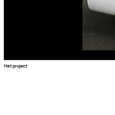
Het project