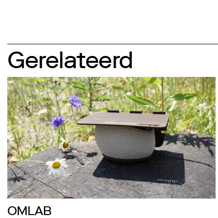
Gerelateerd
OMLAB