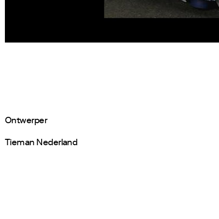
Ontwerper
Tieman Nederland