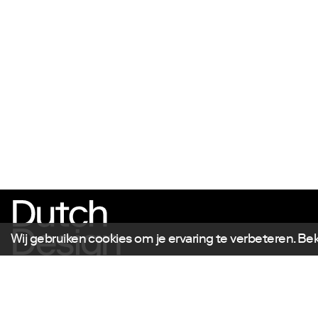
Wij gebruiken cookies om je ervaring te verbeteren. Be