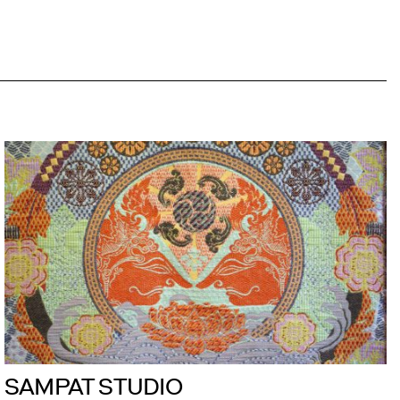
SAMPAT STUDIO