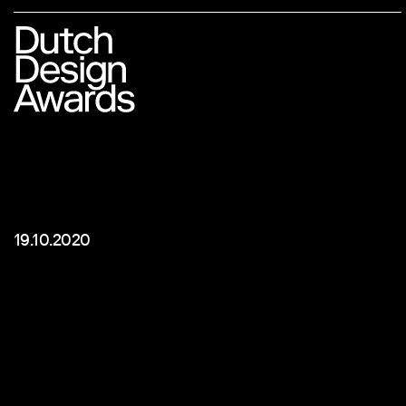
19.10.2020