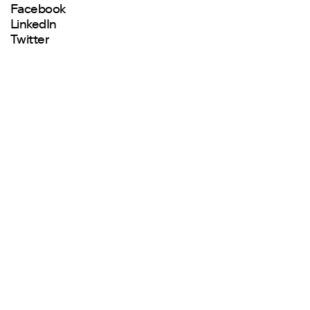
Facebook
LinkedIn
Twitter