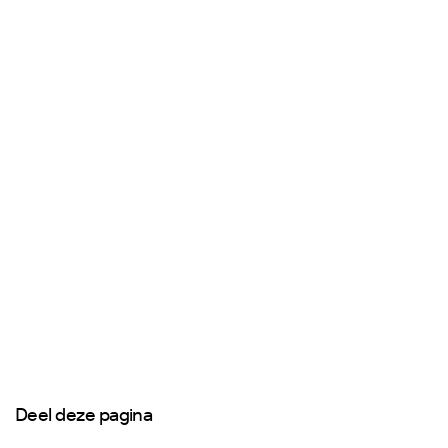
Deel deze pagina