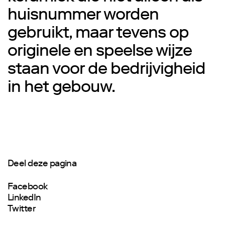
huisnummer worden
gebruikt, maar tevens op
originele en speelse wijze
staan voor de bedrijvigheid
in het gebouw.
Deel deze pagina
Facebook
LinkedIn
Twitter