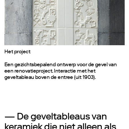
Het project
Een gezichtsbepalend ontwerp voor de gevel van
een renovatieproject. Interactie met het
geveltableau boven de entree (uit 1903).
— De geveltableaus van
keramiek die niet alleen als