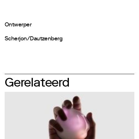
Ontwerper
Scherjon/Dautzenberg
Gerelateerd