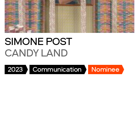
SIMONE POST
CANDY LAND
2023
Communication
Nominee