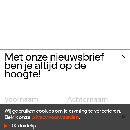
Met onze nieuwsbrief
ben je altijd op de
hoogte!
Wij gebruiken cookies om je ervaring te verbeteren.
Bekijk onze
privacy voorwaarden
.
OK, duidelijk