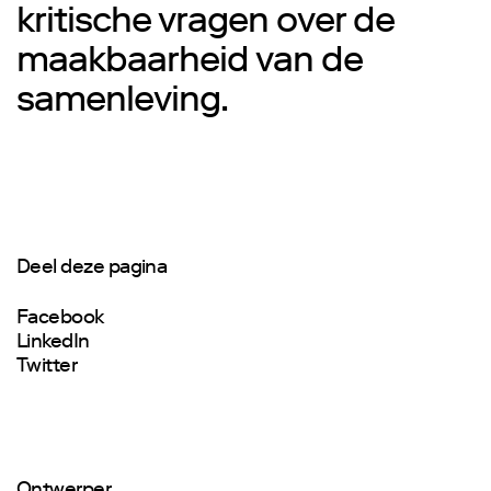
kritische vragen over de
maakbaarheid van de
samenleving.
Deel deze pagina
Facebook
LinkedIn
Twitter
Ontwerper