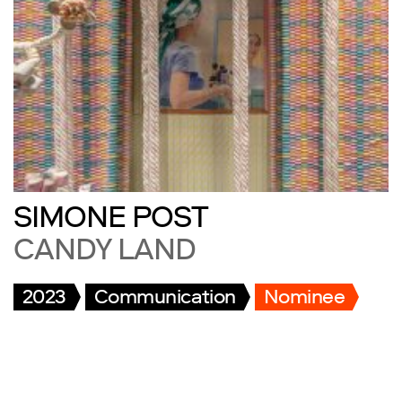
SIMONE POST
CANDY LAND
2023
Communication
Nominee