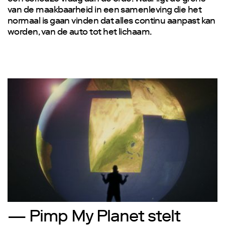
van de maakbaarheid in een samenleving die het
normaal is gaan vinden dat alles continu aanpast kan
worden, van de auto tot het lichaam.
— Pimp My Planet stelt