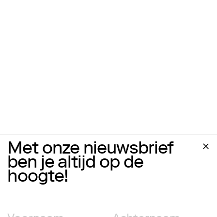
Met onze nieuwsbrief
ben je altijd op de
hoogte!