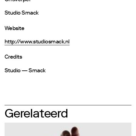
Studio Smack
Website
http://www.studiosmack.nl
Credits
Studio — Smack
Gerelateerd