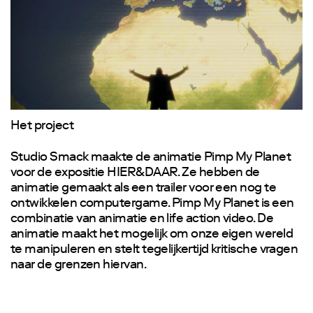
Het project
Studio Smack maakte de animatie Pimp My Planet
voor de expositie HIER&DAAR. Ze hebben de
animatie gemaakt als een trailer voor een nog te
ontwikkelen computergame. Pimp My Planet is een
combinatie van animatie en life action video. De
animatie maakt het mogelijk om onze eigen wereld
te manipuleren en stelt tegelijkertijd kritische vragen
naar de grenzen hiervan.